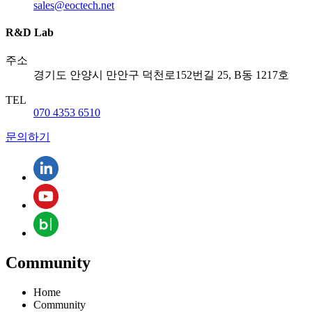
sales@eoctech.net
R&D Lab
주소
경기도 안양시 만안구 덕천로152번길 25, B동 1217호
TEL
070 4353 6510
문의하기
Community
Home
Community